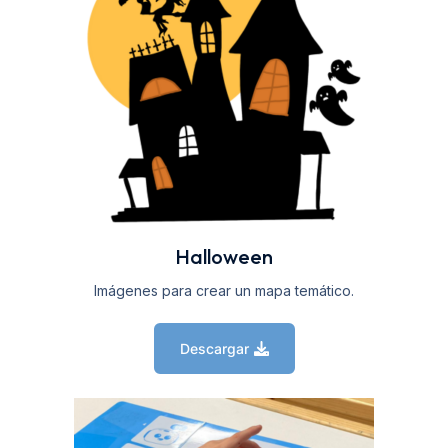
Halloween
Imágenes para crear un mapa temático.
Descargar