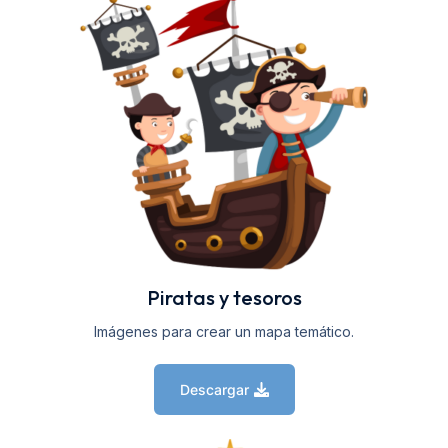
Piratas y tesoros
Imágenes para crear un mapa temático.
Descargar