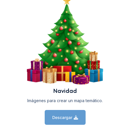
Navidad
Imágenes para crear un mapa temático.
Descargar