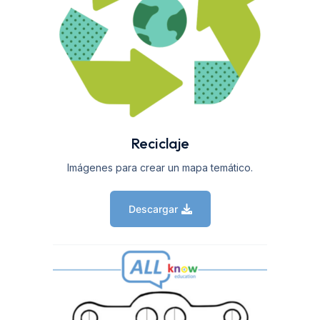
Reciclaje
Imágenes para crear un mapa temático.
Descargar