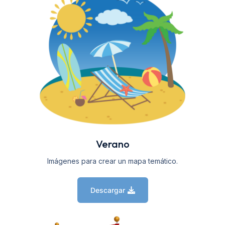
Verano
Imágenes para crear un mapa temático.
Descargar