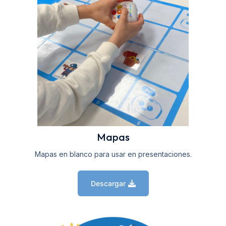
Mapas
Mapas en blanco para usar en presentaciones.
Descargar