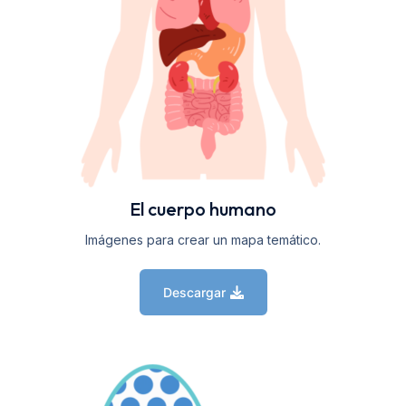
El cuerpo humano
Imágenes para crear un mapa temático.
Descargar