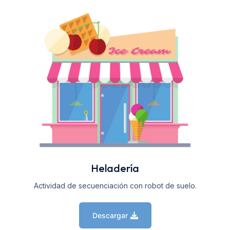
Heladería
Actividad de secuenciación con robot de suelo.
Descargar