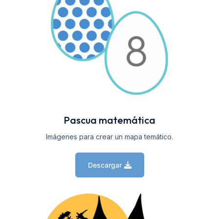
Pascua matemática
Imágenes para crear un mapa temático.
Descargar