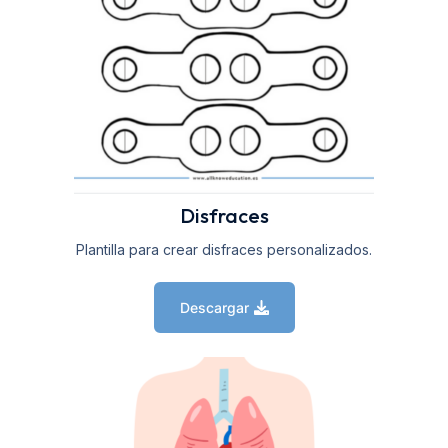
Disfraces
Plantilla para crear disfraces personalizados.
Descargar