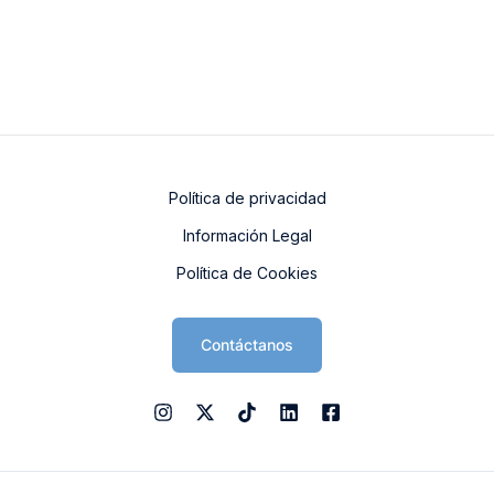
Política de privacidad
Información Legal
Política de Cookies
Contáctanos